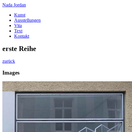
Nada Jordan
Kunst
Ausstellungen
Vita
Text
Kontakt
erste Reihe
zurück
Images